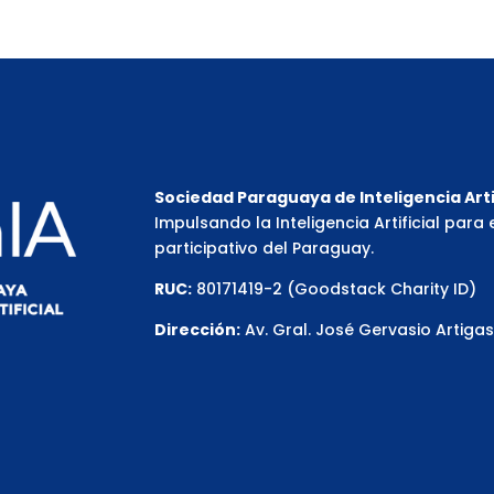
Sociedad Paraguaya de Inteligencia Artif
Impulsando la Inteligencia Artificial para 
participativo del Paraguay.
RUC:
80171419-2 (Goodstack Charity ID)
Dirección:
Av. Gral. José Gervasio Artiga