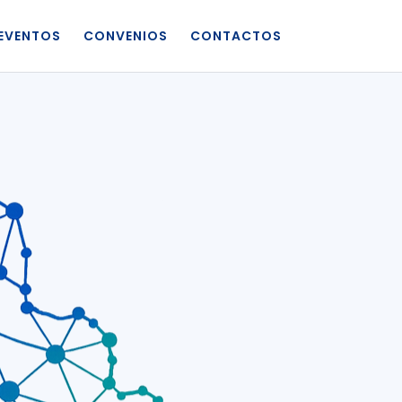
EVENTOS
CONVENIOS
CONTACTOS