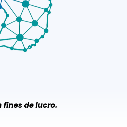
fines de lucro.