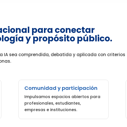
acional para conectar
logía y propósito público.
a IA sea comprendida, debatida y aplicada con criterios
sonas.
Comunidad y participación
Impulsamos espacios abiertos para
profesionales, estudiantes,
empresas e instituciones.