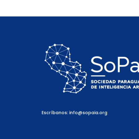
Escríbanos: info@sopaia.org