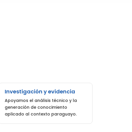
Investigación y evidencia
Apoyamos el análisis técnico y la
generación de conocimiento
aplicado al contexto paraguayo.