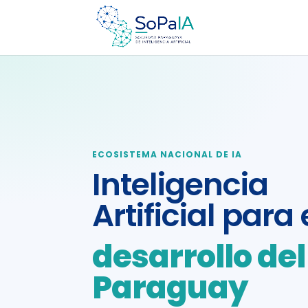
ECOSISTEMA NACIONAL DE IA
Inteligencia
Artificial para 
desarrollo del
Paraguay