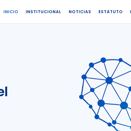
INICIO
INSTITUCIONAL
NOTICIAS
ESTATUTO
el