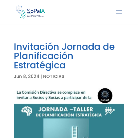
Invitación Jornada de
Planificación
Estratégica
Jun 8, 2024
|
NOTICIAS